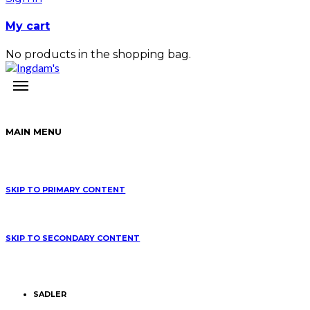
My cart
No products in the shopping bag.
MAIN MENU
SKIP TO PRIMARY CONTENT
SKIP TO SECONDARY CONTENT
SADLER