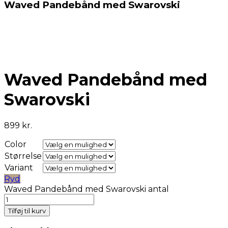
Waved Pandebånd med Swarovski
Waved Pandebånd med
Swarovski
899
kr.
Color
Størrelse
Variant
Ryd
Waved Pandebånd med Swarovski antal
Tilføj til kurv