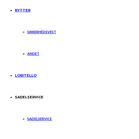
RYTTER
SIKKERHEDSVEST
ANDET
LORITELLO
SADELSERVICE
SADELSERVICE