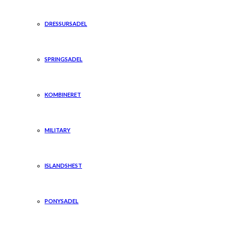
DRESSURSADEL
SPRINGSADEL
KOMBINERET
MILITARY
ISLANDSHEST
PONYSADEL