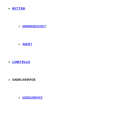
RYTTER
SIKKERHEDSVEST
ANDET
LORITELLO
SADELSERVICE
SADELSERVICE