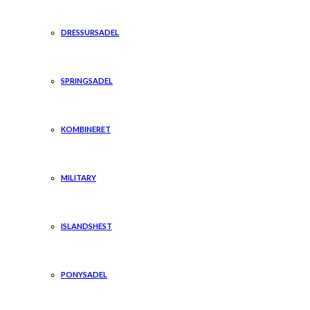
DRESSURSADEL
SPRINGSADEL
KOMBINERET
MILITARY
ISLANDSHEST
PONYSADEL