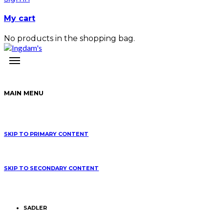
My cart
No products in the shopping bag.
MAIN MENU
SKIP TO PRIMARY CONTENT
SKIP TO SECONDARY CONTENT
SADLER