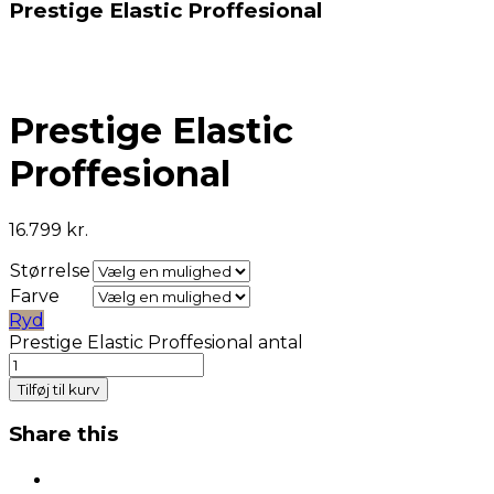
Prestige Elastic Proffesional
Prestige Elastic
Proffesional
16.799
kr.
Størrelse
Farve
Ryd
Prestige Elastic Proffesional antal
Tilføj til kurv
Share this