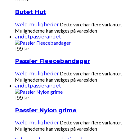
Butet Hut
Dette vare har flere varianter.
Vælg muligheder
Mulighederne kan vælges på varesiden
andet
passierandet
199
kr.
Passier Fleecebandager
Dette vare har flere varianter.
Vælg muligheder
Mulighederne kan vælges på varesiden
andet
passierandet
199
kr.
Passier Nylon grime
Dette vare har flere varianter.
Vælg muligheder
Mulighederne kan vælges på varesiden