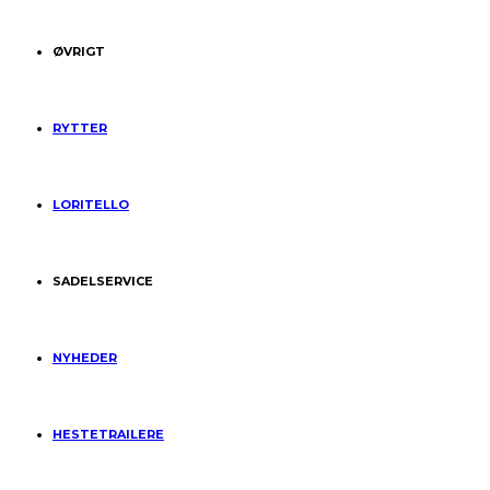
ØVRIGT
RYTTER
LORITELLO
SADELSERVICE
NYHEDER
HESTETRAILERE