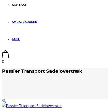
KONTAKT
AMBASSADØRER
JAGT
0
Passier Transport Sadelovertræk