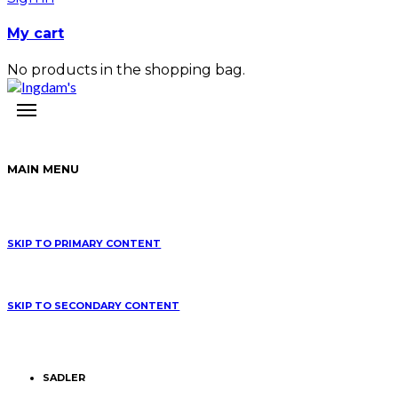
My cart
No products in the shopping bag.
MAIN MENU
SKIP TO PRIMARY CONTENT
SKIP TO SECONDARY CONTENT
SADLER