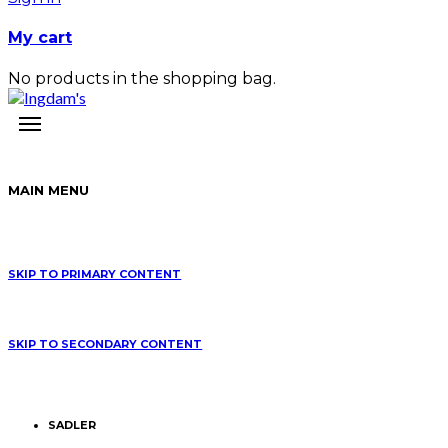
My cart
No products in the shopping bag.
MAIN MENU
SKIP TO PRIMARY CONTENT
SKIP TO SECONDARY CONTENT
SADLER