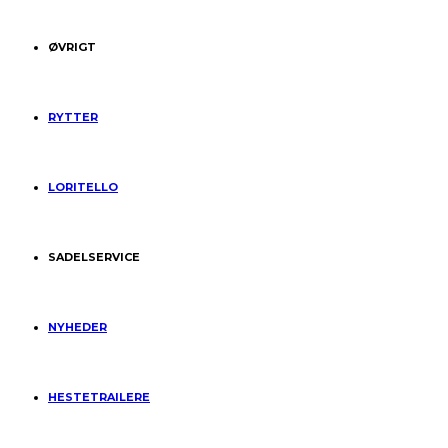
ØVRIGT
RYTTER
LORITELLO
SADELSERVICE
NYHEDER
HESTETRAILERE