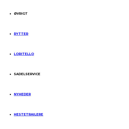
ØVRIGT
RYTTER
LORITELLO
SADELSERVICE
NYHEDER
HESTETRAILERE