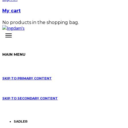
My cart
No products in the shopping bag.
MAIN MENU
SKIP TO PRIMARY CONTENT
SKIP TO SECONDARY CONTENT
SADLER