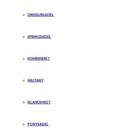
DRESSURSADEL
SPRINGSADEL
KOMBINERET
MILITARY
ISLANDSHEST
PONYSADEL