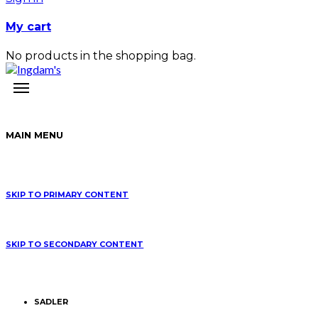
My cart
No products in the shopping bag.
MAIN MENU
SKIP TO PRIMARY CONTENT
SKIP TO SECONDARY CONTENT
SADLER