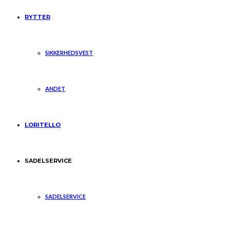
RYTTER
SIKKERHEDSVEST
ANDET
LORITELLO
SADELSERVICE
SADELSERVICE