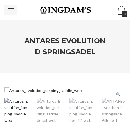
0
ANTARES EVOLUTION
D SPRINGSADEL