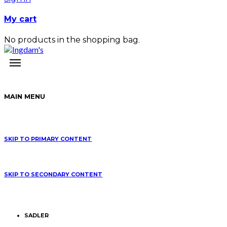
My cart
No products in the shopping bag.
MAIN MENU
SKIP TO PRIMARY CONTENT
SKIP TO SECONDARY CONTENT
SADLER