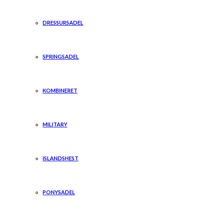
DRESSURSADEL
SPRINGSADEL
KOMBINERET
MILITARY
ISLANDSHEST
PONYSADEL