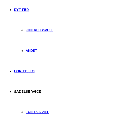
RYTTER
SIKKERHEDSVEST
ANDET
LORITELLO
SADELSERVICE
SADELSERVICE