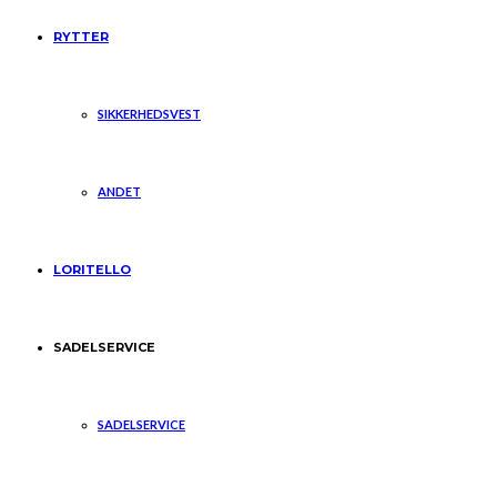
RYTTER
SIKKERHEDSVEST
ANDET
LORITELLO
SADELSERVICE
SADELSERVICE