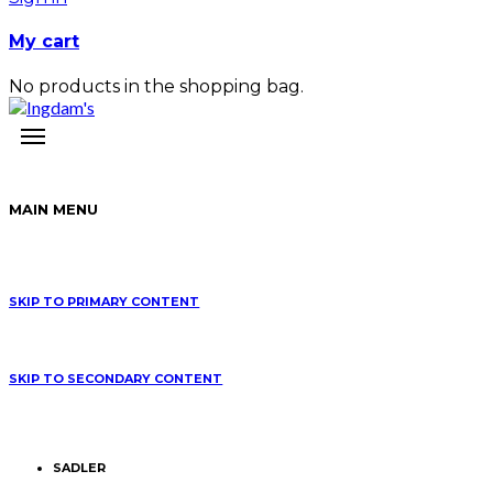
My cart
No products in the shopping bag.
MAIN MENU
SKIP TO PRIMARY CONTENT
SKIP TO SECONDARY CONTENT
SADLER