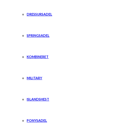
DRESSURSADEL
SPRINGSADEL
KOMBINERET
MILITARY
ISLANDSHEST
PONYSADEL