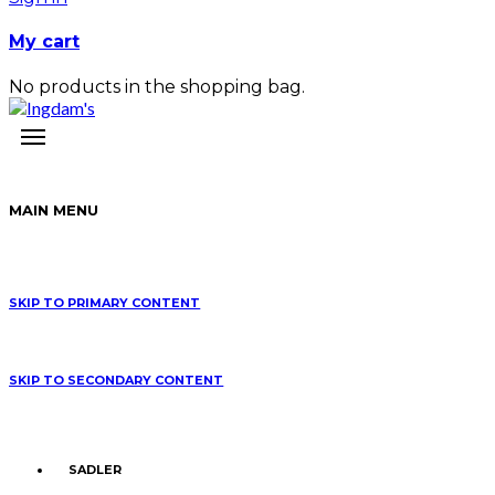
My cart
No products in the shopping bag.
MAIN MENU
SKIP TO PRIMARY CONTENT
SKIP TO SECONDARY CONTENT
SADLER