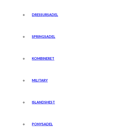
DRESSURSADEL
SPRINGSADEL
KOMBINERET
MILITARY
ISLANDSHEST
PONYSADEL