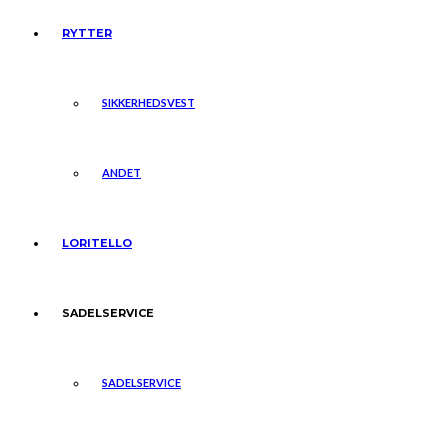
RYTTER
SIKKERHEDSVEST
ANDET
LORITELLO
SADELSERVICE
SADELSERVICE