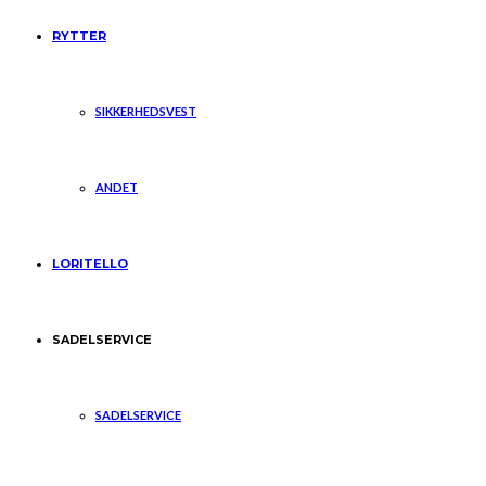
RYTTER
SIKKERHEDSVEST
ANDET
LORITELLO
SADELSERVICE
SADELSERVICE