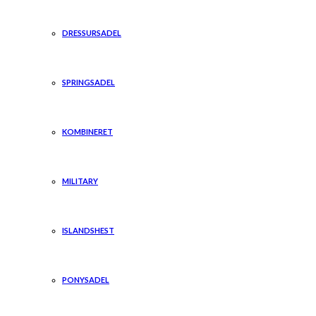
DRESSURSADEL
SPRINGSADEL
KOMBINERET
MILITARY
ISLANDSHEST
PONYSADEL