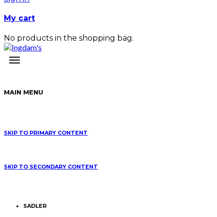
My cart
No products in the shopping bag.
MAIN MENU
SKIP TO PRIMARY CONTENT
SKIP TO SECONDARY CONTENT
SADLER