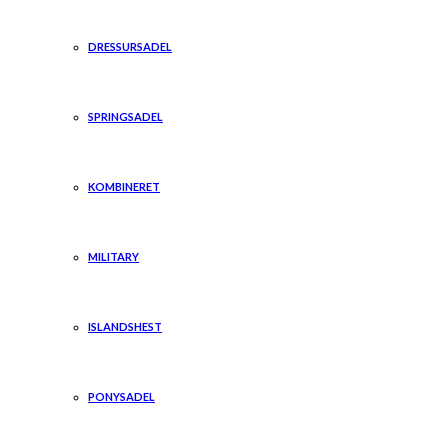
DRESSURSADEL
SPRINGSADEL
KOMBINERET
MILITARY
ISLANDSHEST
PONYSADEL