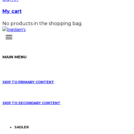
My cart
No products in the shopping bag.
MAIN MENU
SKIP TO PRIMARY CONTENT
SKIP TO SECONDARY CONTENT
SADLER