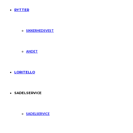
RYTTER
SIKKERHEDSVEST
ANDET
LORITELLO
SADELSERVICE
SADELSERVICE