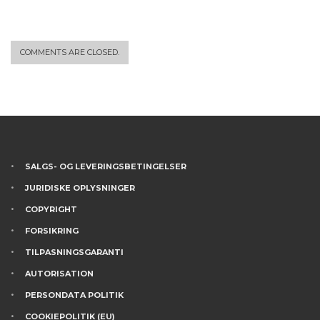
COMMENTS ARE CLOSED.
SALGS- OG LEVERINGSBETINGELSER
JURIDISKE OPLYSNINGER
COPYRIGHT
FORSIKRING
TILPASNINGSGARANTI
AUTORISATION
PERSONDATA POLITIK
COOKIEPOLITIK (EU)