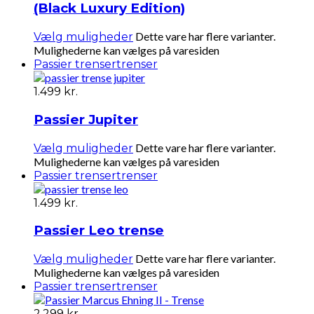
(Black Luxury Edition)
Dette vare har flere varianter.
Vælg muligheder
Mulighederne kan vælges på varesiden
Passier trenser
trenser
1.499
kr.
Passier Jupiter
Dette vare har flere varianter.
Vælg muligheder
Mulighederne kan vælges på varesiden
Passier trenser
trenser
1.499
kr.
Passier Leo trense
Dette vare har flere varianter.
Vælg muligheder
Mulighederne kan vælges på varesiden
Passier trenser
trenser
2.299
kr.