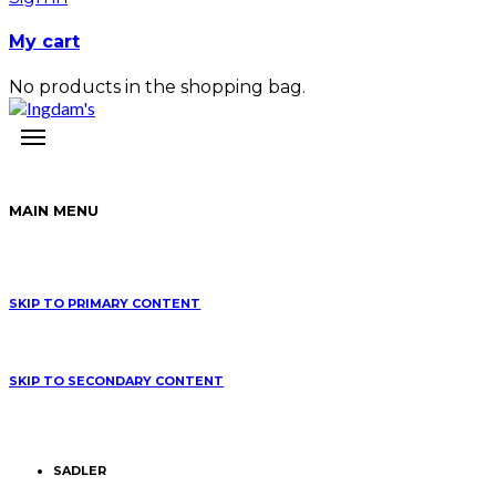
My cart
No products in the shopping bag.
MAIN MENU
SKIP TO PRIMARY CONTENT
SKIP TO SECONDARY CONTENT
SADLER