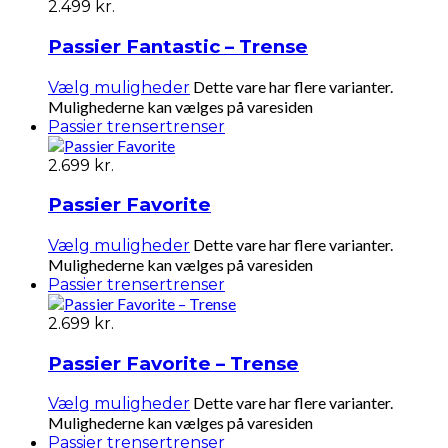
2.499
kr.
Passier Fantastic – Trense
Dette vare har flere varianter.
Vælg muligheder
Mulighederne kan vælges på varesiden
Passier trenser
trenser
2.699
kr.
Passier Favorite
Dette vare har flere varianter.
Vælg muligheder
Mulighederne kan vælges på varesiden
Passier trenser
trenser
2.699
kr.
Passier Favorite – Trense
Dette vare har flere varianter.
Vælg muligheder
Mulighederne kan vælges på varesiden
Passier trenser
trenser