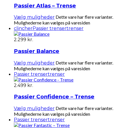
Passier Atlas – Trense
Dette vare har flere varianter.
Vælg muligheder
Mulighederne kan vælges på varesiden
clincher
Passier trenser
trenser
2.299
kr.
Passier Balance
Dette vare har flere varianter.
Vælg muligheder
Mulighederne kan vælges på varesiden
Passier trenser
trenser
2.499
kr.
Passier Confidence – Trense
Dette vare har flere varianter.
Vælg muligheder
Mulighederne kan vælges på varesiden
Passier trenser
trenser