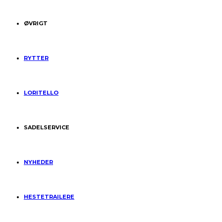
ØVRIGT
RYTTER
LORITELLO
SADELSERVICE
NYHEDER
HESTETRAILERE