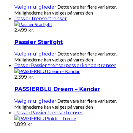
Dette vare har flere varianter.
Vælg muligheder
Mulighederne kan vælges på varesiden
Passier trenser
trenser
2.499
kr.
Passier Starlight
Dette vare har flere varianter.
Vælg muligheder
Mulighederne kan vælges på varesiden
Passier
Passier trenser
passierkandar
trenser
2.399
kr.
PASSIERBLU Dream – Kandar
Dette vare har flere varianter.
Vælg muligheder
Mulighederne kan vælges på varesiden
Passier
Passier trenser
trenser
1.899
kr.