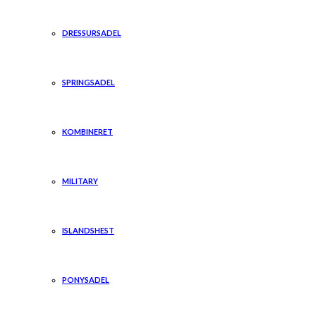
DRESSURSADEL
SPRINGSADEL
KOMBINERET
MILITARY
ISLANDSHEST
PONYSADEL