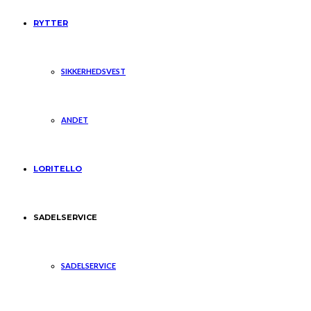
RYTTER
SIKKERHEDSVEST
ANDET
LORITELLO
SADELSERVICE
SADELSERVICE