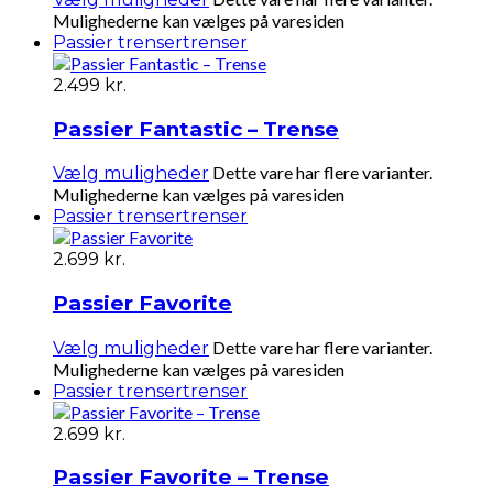
Mulighederne kan vælges på varesiden
Passier trenser
trenser
2.499
kr.
Passier Fantastic – Trense
Dette vare har flere varianter.
Vælg muligheder
Mulighederne kan vælges på varesiden
Passier trenser
trenser
2.699
kr.
Passier Favorite
Dette vare har flere varianter.
Vælg muligheder
Mulighederne kan vælges på varesiden
Passier trenser
trenser
2.699
kr.
Passier Favorite – Trense