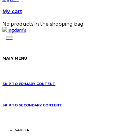
My cart
No products in the shopping bag.
MAIN MENU
SKIP TO PRIMARY CONTENT
SKIP TO SECONDARY CONTENT
SADLER