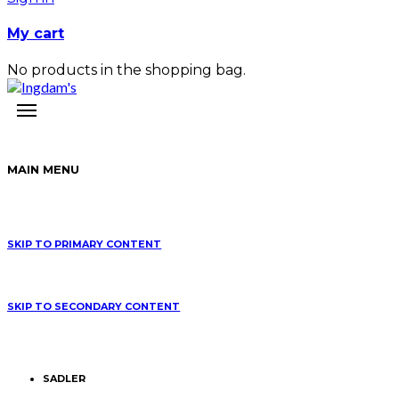
My cart
No products in the shopping bag.
MAIN MENU
SKIP TO PRIMARY CONTENT
SKIP TO SECONDARY CONTENT
SADLER