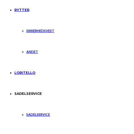
RYTTER
SIKKERHEDSVEST
ANDET
LORITELLO
SADELSERVICE
SADELSERVICE