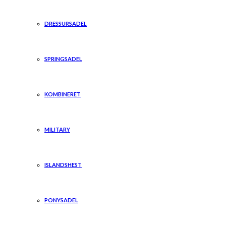
DRESSURSADEL
SPRINGSADEL
KOMBINERET
MILITARY
ISLANDSHEST
PONYSADEL