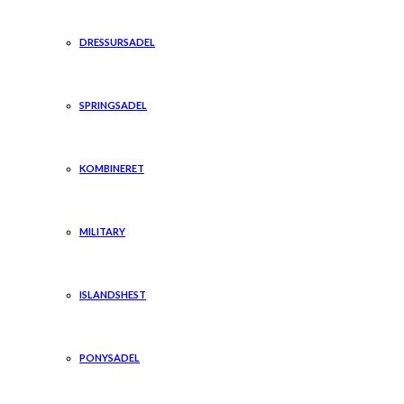
DRESSURSADEL
SPRINGSADEL
KOMBINERET
MILITARY
ISLANDSHEST
PONYSADEL