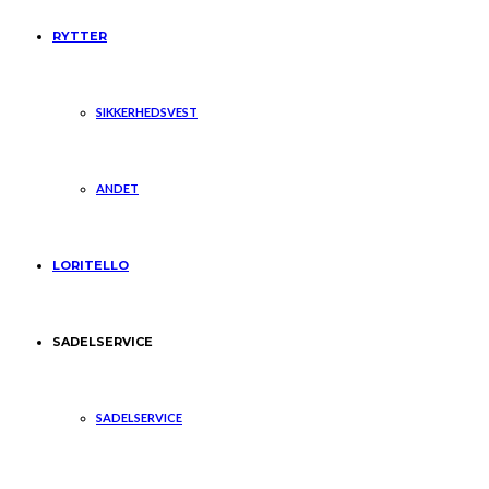
RYTTER
SIKKERHEDSVEST
ANDET
LORITELLO
SADELSERVICE
SADELSERVICE