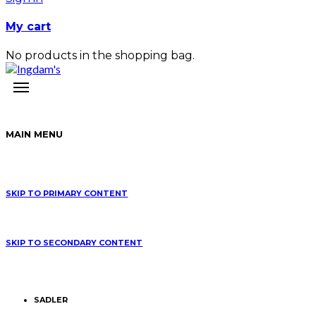
My cart
No products in the shopping bag.
MAIN MENU
SKIP TO PRIMARY CONTENT
SKIP TO SECONDARY CONTENT
SADLER