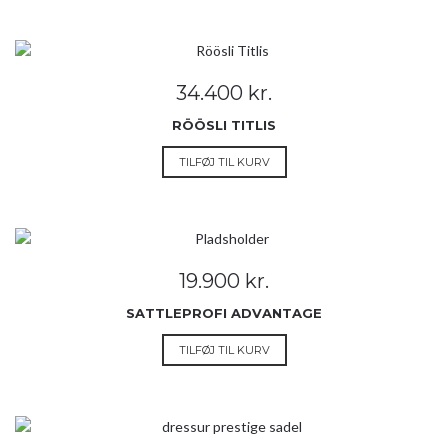
34.400
kr.
RÖÖSLI TITLIS
TILFØJ TIL KURV
19.900
kr.
SATTLEPROFI ADVANTAGE
TILFØJ TIL KURV