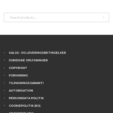
SALGS- OG LEVERINGSBETINGELSER
JURIDISKE OPLYSNINGER
COPYRIGHT
FORSIKRING
TILPASNINGSGARANTI
AUTORISATION
PERSONDATA POLITIK
COOKIEPOLITIK (EU)