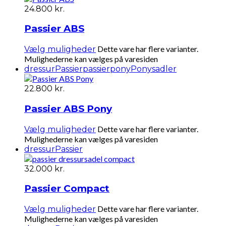
24.800
kr.
Passier ABS
Dette vare har flere varianter.
Vælg muligheder
Mulighederne kan vælges på varesiden
dressur
Passier
passierpony
Ponysadler
22.800
kr.
Passier ABS Pony
Dette vare har flere varianter.
Vælg muligheder
Mulighederne kan vælges på varesiden
dressur
Passier
32.000
kr.
Passier Compact
Dette vare har flere varianter.
Vælg muligheder
Mulighederne kan vælges på varesiden