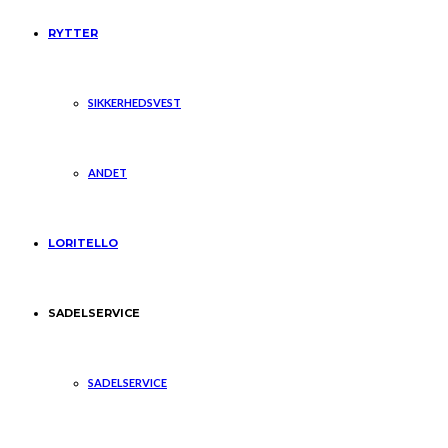
RYTTER
SIKKERHEDSVEST
ANDET
LORITELLO
SADELSERVICE
SADELSERVICE