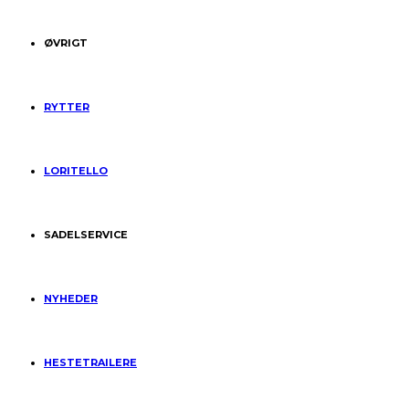
ØVRIGT
RYTTER
LORITELLO
SADELSERVICE
NYHEDER
HESTETRAILERE