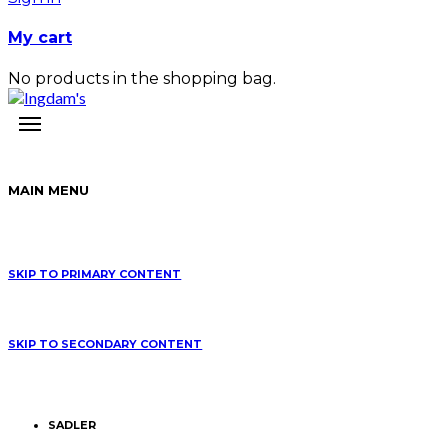
My cart
No products in the shopping bag.
MAIN MENU
SKIP TO PRIMARY CONTENT
SKIP TO SECONDARY CONTENT
SADLER