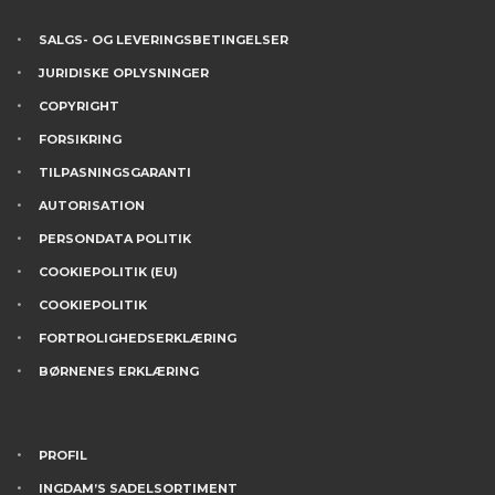
SALGS- OG LEVERINGSBETINGELSER
JURIDISKE OPLYSNINGER
COPYRIGHT
FORSIKRING
TILPASNINGSGARANTI
AUTORISATION
PERSONDATA POLITIK
COOKIEPOLITIK (EU)
COOKIEPOLITIK
FORTROLIGHEDSERKLÆRING
BØRNENES ERKLÆRING
PROFIL
INGDAM’S SADELSORTIMENT