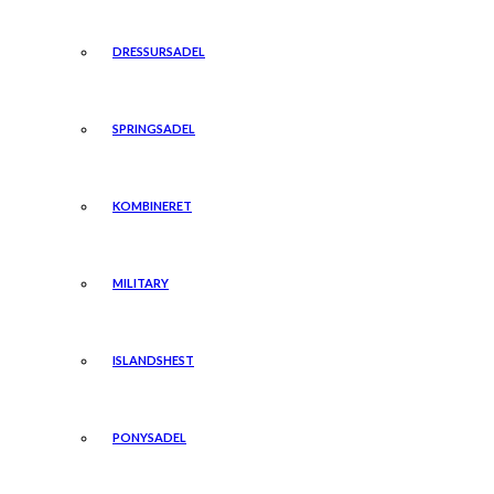
DRESSURSADEL
SPRINGSADEL
KOMBINERET
MILITARY
ISLANDSHEST
PONYSADEL