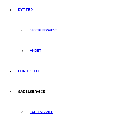
RYTTER
SIKKERHEDSVEST
ANDET
LORITELLO
SADELSERVICE
SADELSERVICE