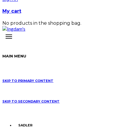
My cart
No products in the shopping bag.
MAIN MENU
SKIP TO PRIMARY CONTENT
SKIP TO SECONDARY CONTENT
SADLER