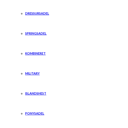
DRESSURSADEL
SPRINGSADEL
KOMBINERET
MILITARY
ISLANDSHEST
PONYSADEL