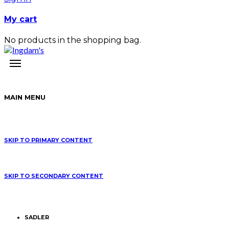
My cart
No products in the shopping bag.
MAIN MENU
SKIP TO PRIMARY CONTENT
SKIP TO SECONDARY CONTENT
SADLER