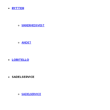
RYTTER
SIKKERHEDSVEST
ANDET
LORITELLO
SADELSERVICE
SADELSERVICE