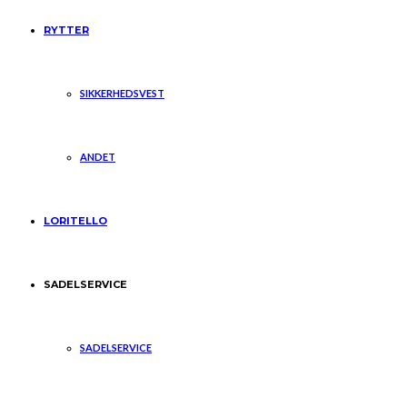
RYTTER
SIKKERHEDSVEST
ANDET
LORITELLO
SADELSERVICE
SADELSERVICE