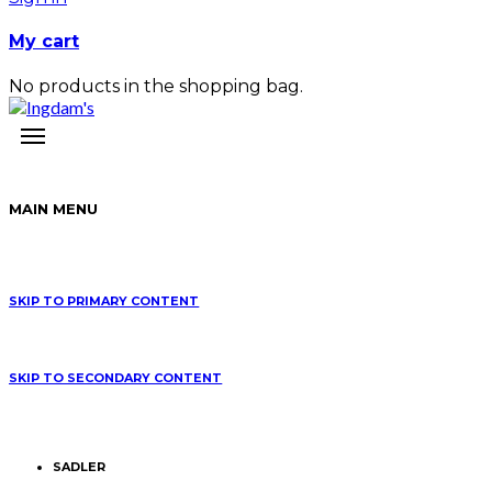
My cart
No products in the shopping bag.
MAIN MENU
SKIP TO PRIMARY CONTENT
SKIP TO SECONDARY CONTENT
SADLER