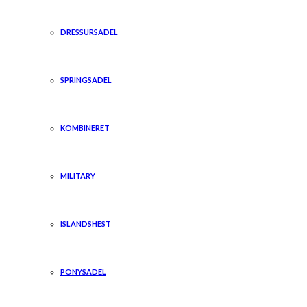
DRESSURSADEL
SPRINGSADEL
KOMBINERET
MILITARY
ISLANDSHEST
PONYSADEL